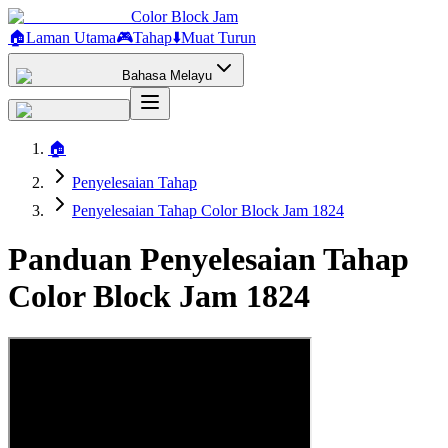
Color Block Jam
🏠
Laman Utama
🎮
Tahap
⬇️
Muat Turun
Bahasa Melayu
🏠
Penyelesaian Tahap
Penyelesaian Tahap Color Block Jam 1824
Panduan Penyelesaian Tahap
Color Block Jam 1824