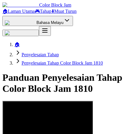
Color Block Jam
🏠
Laman Utama
🎮
Tahap
⬇️
Muat Turun
Bahasa Melayu
🏠
Penyelesaian Tahap
Penyelesaian Tahap Color Block Jam 1810
Panduan Penyelesaian Tahap
Color Block Jam 1810