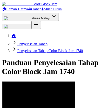
Color Block Jam
🏠
Laman Utama
🎮
Tahap
⬇️
Muat Turun
Bahasa Melayu
🏠
Penyelesaian Tahap
Penyelesaian Tahap Color Block Jam 1740
Panduan Penyelesaian Tahap
Color Block Jam 1740