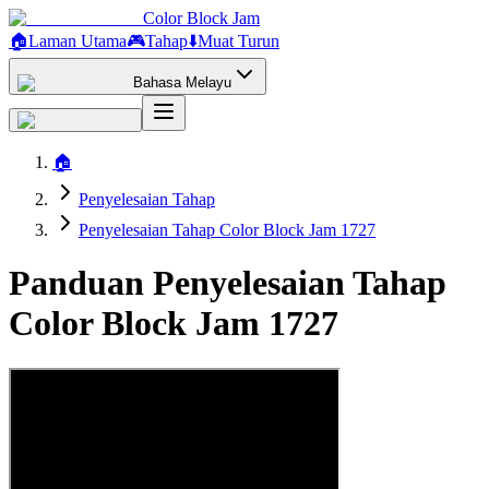
Color Block Jam
🏠
Laman Utama
🎮
Tahap
⬇️
Muat Turun
Bahasa Melayu
🏠
Penyelesaian Tahap
Penyelesaian Tahap Color Block Jam 1727
Panduan Penyelesaian Tahap
Color Block Jam 1727