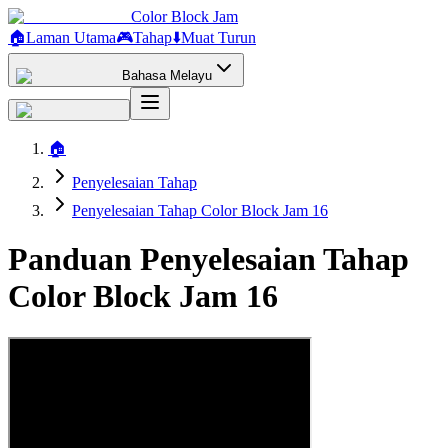
Color Block Jam
🏠
Laman Utama
🎮
Tahap
⬇️
Muat Turun
Bahasa Melayu
🏠
Penyelesaian Tahap
Penyelesaian Tahap Color Block Jam 16
Panduan Penyelesaian Tahap
Color Block Jam 16