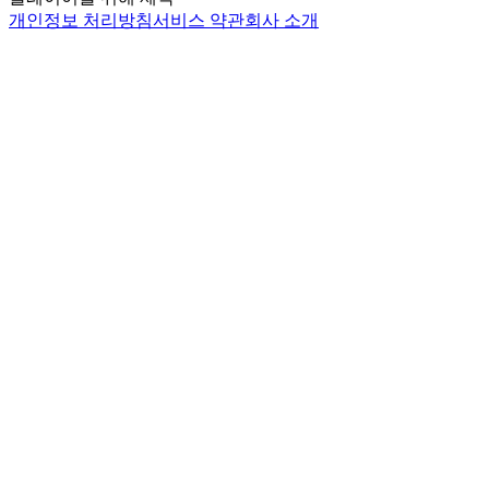
개인정보 처리방침
서비스 약관
회사 소개