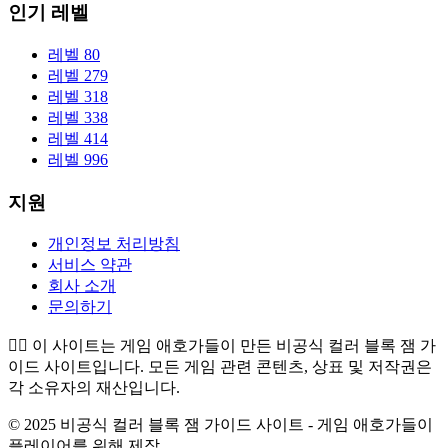
인기 레벨
레벨 80
레벨 279
레벨 318
레벨 338
레벨 414
레벨 996
지원
개인정보 처리방침
서비스 약관
회사 소개
문의하기
👉🏻
이 사이트는 게임 애호가들이 만든 비공식 컬러 블록 잼 가
이드 사이트입니다. 모든 게임 관련 콘텐츠, 상표 및 저작권은
각 소유자의 재산입니다.
© 2025 비공식 컬러 블록 잼 가이드 사이트 - 게임 애호가들이
플레이어를 위해 제작