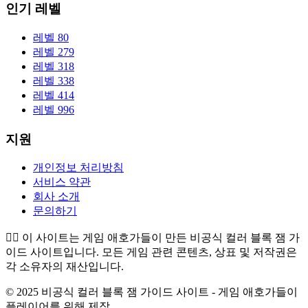
인기 레벨
레벨 80
레벨 279
레벨 318
레벨 338
레벨 414
레벨 996
지원
개인정보 처리방침
서비스 약관
회사 소개
문의하기
👉🏻
이 사이트는 게임 애호가들이 만든 비공식 컬러 블록 잼 가
이드 사이트입니다. 모든 게임 관련 콘텐츠, 상표 및 저작권은
각 소유자의 재산입니다.
© 2025 비공식 컬러 블록 잼 가이드 사이트 - 게임 애호가들이
플레이어를 위해 제작