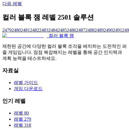
다음 레벨
컬러 블록 잼 레벨 2501 솔루션
2479
2480
2481
2482
2483
2484
2485
2486
2487
2488
2489
2490
2491
249
컬러 블록 잼
제한된 공간에 다양한 컬러 블록 조각을 배치하는 도전적인 퍼
즐 게임입니다. 점점 복잡해지는 레벨을 통해 공간 인지력과
계획 능력을 테스트하세요.
자료실
레벨 가이드
게임 다운로드
인기 레벨
레벨 80
레벨 279
레벨 318