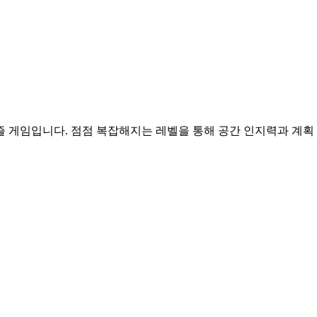
즐 게임입니다. 점점 복잡해지는 레벨을 통해 공간 인지력과 계획