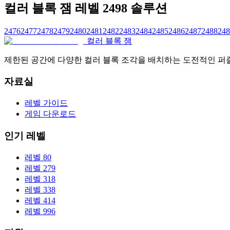
컬러 블록 잼 레벨 2498 솔루션
2476
2477
2478
2479
2480
2481
2482
2483
2484
2485
2486
2487
2488
248
컬러 블록 잼
제한된 공간에 다양한 컬러 블록 조각을 배치하는 도전적인 퍼
자료실
레벨 가이드
게임 다운로드
인기 레벨
레벨 80
레벨 279
레벨 318
레벨 338
레벨 414
레벨 996