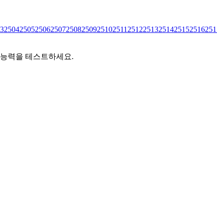
3
2504
2505
2506
2507
2508
2509
2510
2511
2512
2513
2514
2515
2516
251
 능력을 테스트하세요.