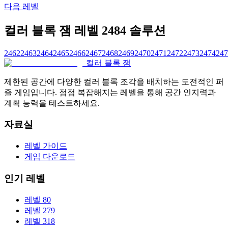
다음 레벨
컬러 블록 잼 레벨 2484 솔루션
2462
2463
2464
2465
2466
2467
2468
2469
2470
2471
2472
2473
2474
247
컬러 블록 잼
제한된 공간에 다양한 컬러 블록 조각을 배치하는 도전적인 퍼
즐 게임입니다. 점점 복잡해지는 레벨을 통해 공간 인지력과
계획 능력을 테스트하세요.
자료실
레벨 가이드
게임 다운로드
인기 레벨
레벨 80
레벨 279
레벨 318