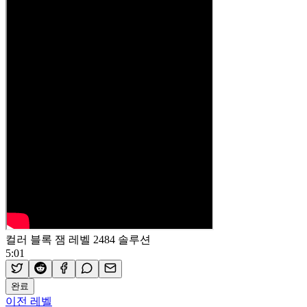
컬러 블록 잼 레벨 2484 솔루션
5:01
완료
이전 레벨