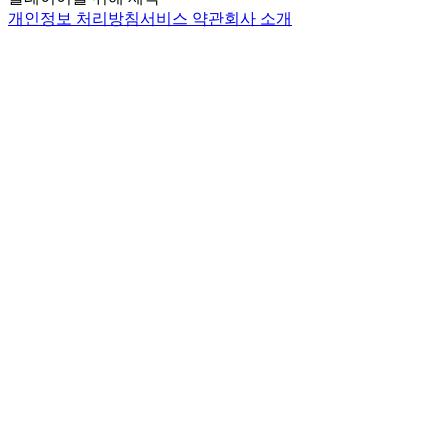
개인정보 처리방침
서비스 약관
회사 소개