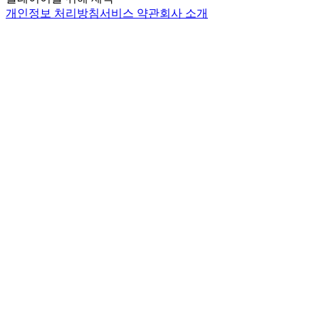
개인정보 처리방침
서비스 약관
회사 소개