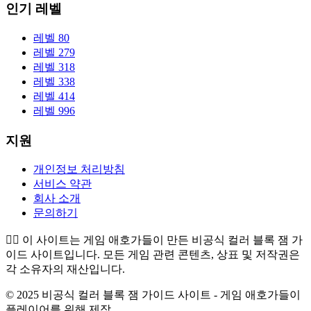
인기 레벨
레벨 80
레벨 279
레벨 318
레벨 338
레벨 414
레벨 996
지원
개인정보 처리방침
서비스 약관
회사 소개
문의하기
👉🏻
이 사이트는 게임 애호가들이 만든 비공식 컬러 블록 잼 가
이드 사이트입니다. 모든 게임 관련 콘텐츠, 상표 및 저작권은
각 소유자의 재산입니다.
© 2025 비공식 컬러 블록 잼 가이드 사이트 - 게임 애호가들이
플레이어를 위해 제작