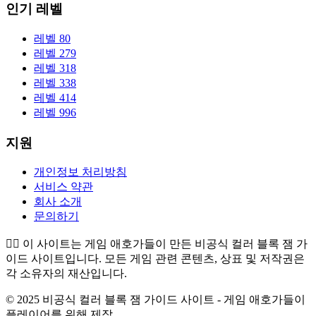
인기 레벨
레벨 80
레벨 279
레벨 318
레벨 338
레벨 414
레벨 996
지원
개인정보 처리방침
서비스 약관
회사 소개
문의하기
👉🏻
이 사이트는 게임 애호가들이 만든 비공식 컬러 블록 잼 가
이드 사이트입니다. 모든 게임 관련 콘텐츠, 상표 및 저작권은
각 소유자의 재산입니다.
© 2025 비공식 컬러 블록 잼 가이드 사이트 - 게임 애호가들이
플레이어를 위해 제작