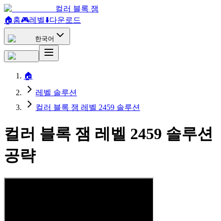
컬러 블록 잼
🏠
홈
🎮
레벨
⬇️
다운로드
한국어
🏠
레벨 솔루션
컬러 블록 잼 레벨 2459 솔루션
컬러 블록 잼 레벨 2459 솔루션
공략