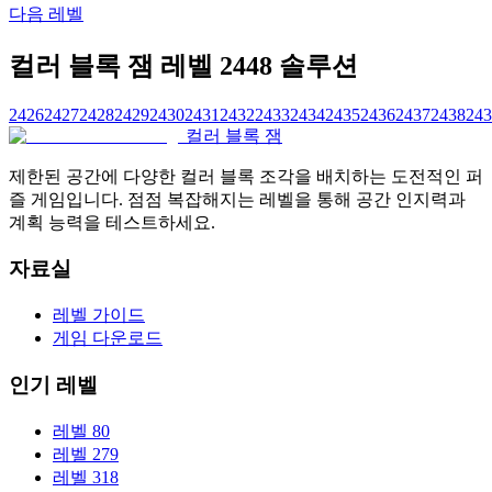
다음 레벨
컬러 블록 잼 레벨 2448 솔루션
2426
2427
2428
2429
2430
2431
2432
2433
2434
2435
2436
2437
2438
243
컬러 블록 잼
제한된 공간에 다양한 컬러 블록 조각을 배치하는 도전적인 퍼
즐 게임입니다. 점점 복잡해지는 레벨을 통해 공간 인지력과
계획 능력을 테스트하세요.
자료실
레벨 가이드
게임 다운로드
인기 레벨
레벨 80
레벨 279
레벨 318