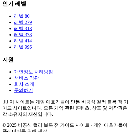
인기 레벨
레벨 80
레벨 279
레벨 318
레벨 338
레벨 414
레벨 996
지원
개인정보 처리방침
서비스 약관
회사 소개
문의하기
👉🏻
이 사이트는 게임 애호가들이 만든 비공식 컬러 블록 잼 가
이드 사이트입니다. 모든 게임 관련 콘텐츠, 상표 및 저작권은
각 소유자의 재산입니다.
© 2025 비공식 컬러 블록 잼 가이드 사이트 - 게임 애호가들이
플레이어를 위해 제작