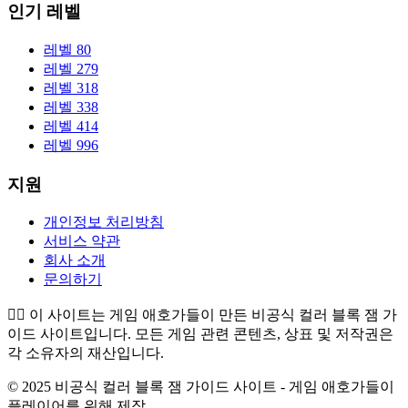
인기 레벨
레벨 80
레벨 279
레벨 318
레벨 338
레벨 414
레벨 996
지원
개인정보 처리방침
서비스 약관
회사 소개
문의하기
👉🏻
이 사이트는 게임 애호가들이 만든 비공식 컬러 블록 잼 가
이드 사이트입니다. 모든 게임 관련 콘텐츠, 상표 및 저작권은
각 소유자의 재산입니다.
© 2025 비공식 컬러 블록 잼 가이드 사이트 - 게임 애호가들이
플레이어를 위해 제작