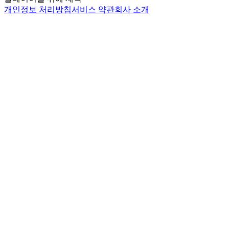
개인정보 처리방침
서비스 약관
회사 소개