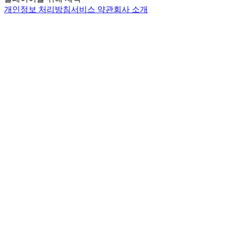
개인정보 처리방침
서비스 약관
회사 소개