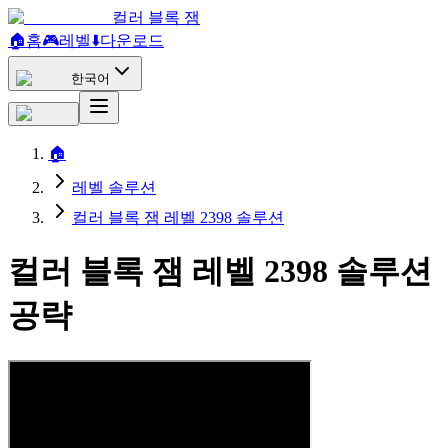
컬러 블록 잼
🏠
홈
🎮
레벨
⬇️
다운로드
한국어
🏠
레벨 솔루션
컬러 블록 잼 레벨 2398 솔루션
컬러 블록 잼 레벨 2398 솔루션
공략