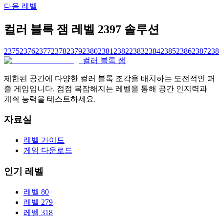
다음 레벨
컬러 블록 잼 레벨 2397 솔루션
2375
2376
2377
2378
2379
2380
2381
2382
2383
2384
2385
2386
2387
238
컬러 블록 잼
제한된 공간에 다양한 컬러 블록 조각을 배치하는 도전적인 퍼
즐 게임입니다. 점점 복잡해지는 레벨을 통해 공간 인지력과
계획 능력을 테스트하세요.
자료실
레벨 가이드
게임 다운로드
인기 레벨
레벨 80
레벨 279
레벨 318