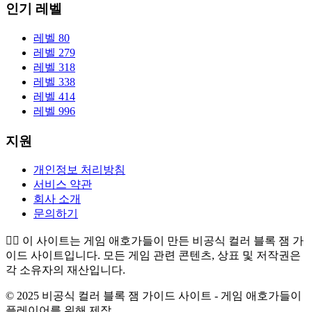
인기 레벨
레벨 80
레벨 279
레벨 318
레벨 338
레벨 414
레벨 996
지원
개인정보 처리방침
서비스 약관
회사 소개
문의하기
👉🏻
이 사이트는 게임 애호가들이 만든 비공식 컬러 블록 잼 가
이드 사이트입니다. 모든 게임 관련 콘텐츠, 상표 및 저작권은
각 소유자의 재산입니다.
© 2025 비공식 컬러 블록 잼 가이드 사이트 - 게임 애호가들이
플레이어를 위해 제작