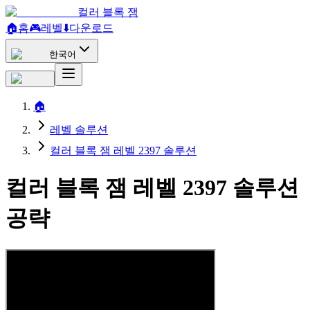
컬러 블록 잼
🏠
홈
🎮
레벨
⬇️
다운로드
한국어
🏠
레벨 솔루션
컬러 블록 잼 레벨 2397 솔루션
컬러 블록 잼 레벨 2397 솔루션
공략