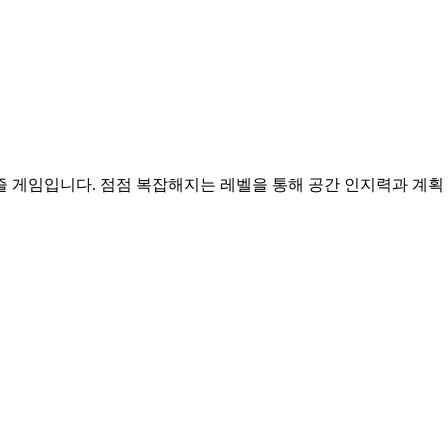
즐 게임입니다. 점점 복잡해지는 레벨을 통해 공간 인지력과 계획