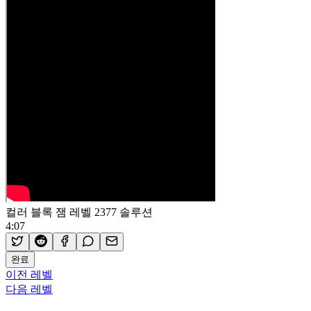
컬러 블록 잼 레벨 2377 솔루션
4:07
완료
이전 레벨
다음 레벨