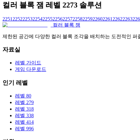
컬러 블록 잼 레벨 2273 솔루션
2251
2252
2253
2254
2255
2256
2257
2258
2259
2260
2261
2262
2263
226
컬러 블록 잼
제한된 공간에 다양한 컬러 블록 조각을 배치하는 도전적인 퍼
자료실
레벨 가이드
게임 다운로드
인기 레벨
레벨 80
레벨 279
레벨 318
레벨 338
레벨 414
레벨 996