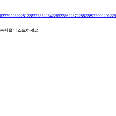
8
2279
2280
2281
2282
2283
2284
2285
2286
2287
2288
2289
2290
2291
229
 능력을 테스트하세요.