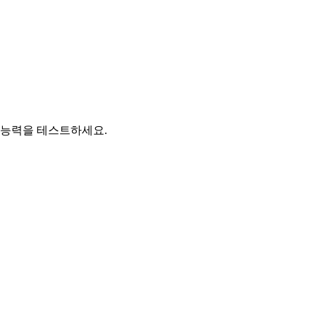
 능력을 테스트하세요.