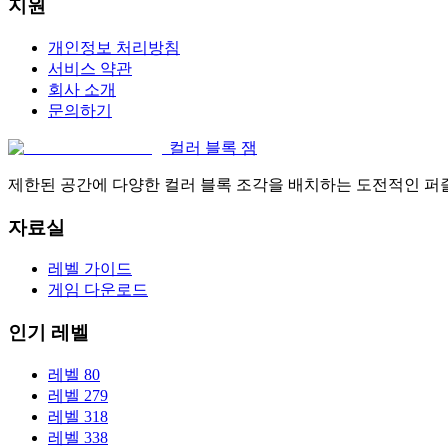
지원
개인정보 처리방침
서비스 약관
회사 소개
문의하기
컬러 블록 잼
제한된 공간에 다양한 컬러 블록 조각을 배치하는 도전적인 퍼
자료실
레벨 가이드
게임 다운로드
인기 레벨
레벨 80
레벨 279
레벨 318
레벨 338