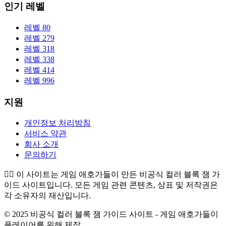
인기 레벨
레벨 80
레벨 279
레벨 318
레벨 338
레벨 414
레벨 996
지원
개인정보 처리방침
서비스 약관
회사 소개
문의하기
👉🏻
이 사이트는 게임 애호가들이 만든 비공식 컬러 블록 잼 가
이드 사이트입니다. 모든 게임 관련 콘텐츠, 상표 및 저작권은
각 소유자의 재산입니다.
© 2025 비공식 컬러 블록 잼 가이드 사이트 - 게임 애호가들이
플레이어를 위해 제작