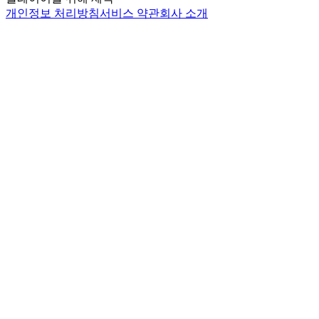
개인정보 처리방침
서비스 약관
회사 소개