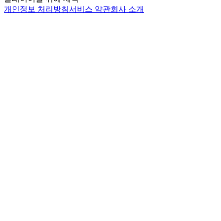
개인정보 처리방침
서비스 약관
회사 소개