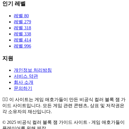
인기 레벨
레벨 80
레벨 279
레벨 318
레벨 338
레벨 414
레벨 996
지원
개인정보 처리방침
서비스 약관
회사 소개
문의하기
👉🏻
이 사이트는 게임 애호가들이 만든 비공식 컬러 블록 잼 가
이드 사이트입니다. 모든 게임 관련 콘텐츠, 상표 및 저작권은
각 소유자의 재산입니다.
© 2025 비공식 컬러 블록 잼 가이드 사이트 - 게임 애호가들이
플레이어를 위해 제작