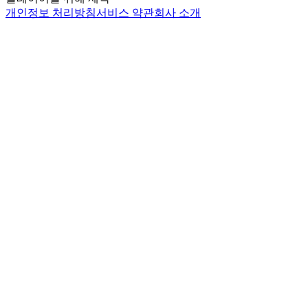
개인정보 처리방침
서비스 약관
회사 소개