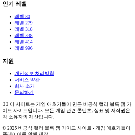
인기 레벨
레벨 80
레벨 279
레벨 318
레벨 338
레벨 414
레벨 996
지원
개인정보 처리방침
서비스 약관
회사 소개
문의하기
👉🏻
이 사이트는 게임 애호가들이 만든 비공식 컬러 블록 잼 가
이드 사이트입니다. 모든 게임 관련 콘텐츠, 상표 및 저작권은
각 소유자의 재산입니다.
© 2025 비공식 컬러 블록 잼 가이드 사이트 - 게임 애호가들이
플레이어를 위해 제작