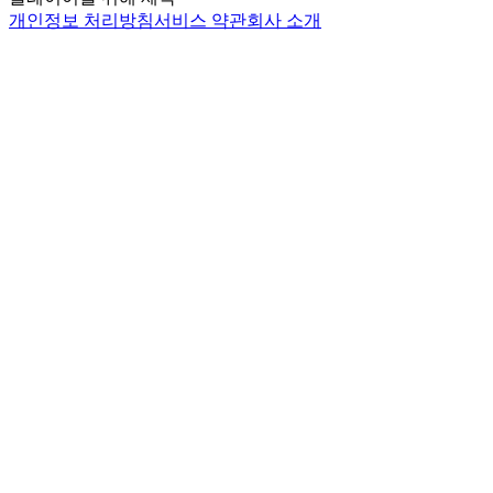
개인정보 처리방침
서비스 약관
회사 소개