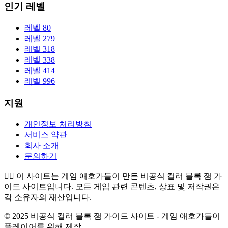
인기 레벨
레벨 80
레벨 279
레벨 318
레벨 338
레벨 414
레벨 996
지원
개인정보 처리방침
서비스 약관
회사 소개
문의하기
👉🏻
이 사이트는 게임 애호가들이 만든 비공식 컬러 블록 잼 가
이드 사이트입니다. 모든 게임 관련 콘텐츠, 상표 및 저작권은
각 소유자의 재산입니다.
© 2025 비공식 컬러 블록 잼 가이드 사이트 - 게임 애호가들이
플레이어를 위해 제작