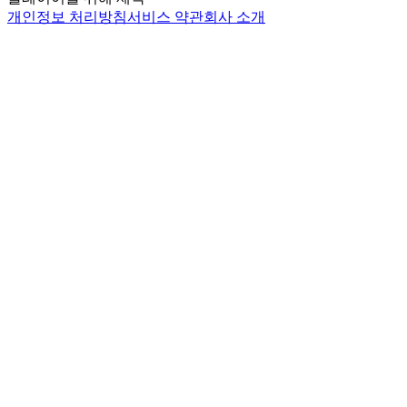
개인정보 처리방침
서비스 약관
회사 소개