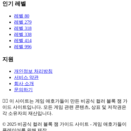
인기 레벨
레벨 80
레벨 279
레벨 318
레벨 338
레벨 414
레벨 996
지원
개인정보 처리방침
서비스 약관
회사 소개
문의하기
👉🏻
이 사이트는 게임 애호가들이 만든 비공식 컬러 블록 잼 가
이드 사이트입니다. 모든 게임 관련 콘텐츠, 상표 및 저작권은
각 소유자의 재산입니다.
© 2025 비공식 컬러 블록 잼 가이드 사이트 - 게임 애호가들이
플레이어를 위해 제작