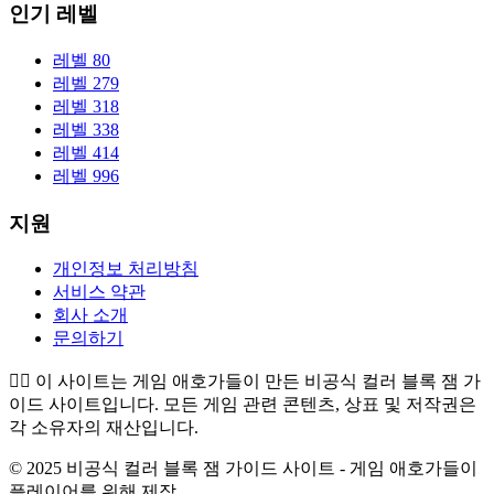
인기 레벨
레벨 80
레벨 279
레벨 318
레벨 338
레벨 414
레벨 996
지원
개인정보 처리방침
서비스 약관
회사 소개
문의하기
👉🏻
이 사이트는 게임 애호가들이 만든 비공식 컬러 블록 잼 가
이드 사이트입니다. 모든 게임 관련 콘텐츠, 상표 및 저작권은
각 소유자의 재산입니다.
© 2025 비공식 컬러 블록 잼 가이드 사이트 - 게임 애호가들이
플레이어를 위해 제작