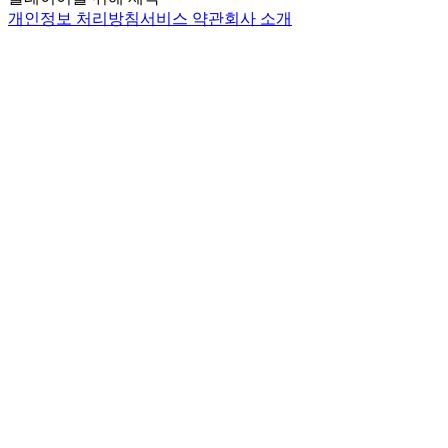
개인정보 처리방침
서비스 약관
회사 소개