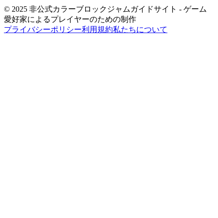
© 2025 非公式カラーブロックジャムガイドサイト - ゲーム
愛好家によるプレイヤーのための制作
プライバシーポリシー
利用規約
私たちについて