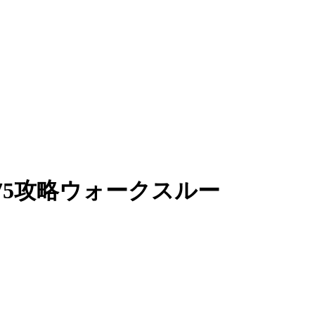
5攻略ウォークスルー