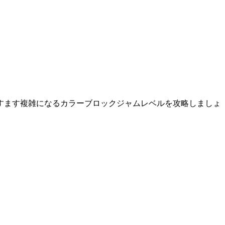
すます複雑になるカラーブロックジャムレベルを攻略しましょ