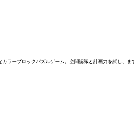
なカラーブロックパズルゲーム。空間認識と計画力を試し、ま