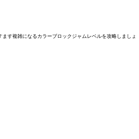
すます複雑になるカラーブロックジャムレベルを攻略しましょ