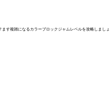
すます複雑になるカラーブロックジャムレベルを攻略しましょ