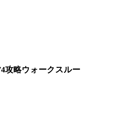
4攻略ウォークスルー