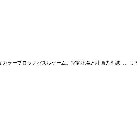
なカラーブロックパズルゲーム。空間認識と計画力を試し、ま