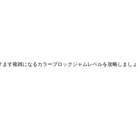
すます複雑になるカラーブロックジャムレベルを攻略しましょ