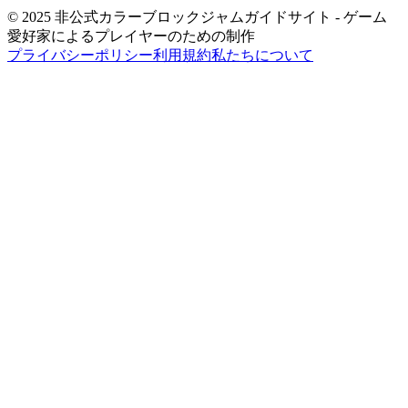
© 2025 非公式カラーブロックジャムガイドサイト - ゲーム
愛好家によるプレイヤーのための制作
プライバシーポリシー
利用規約
私たちについて