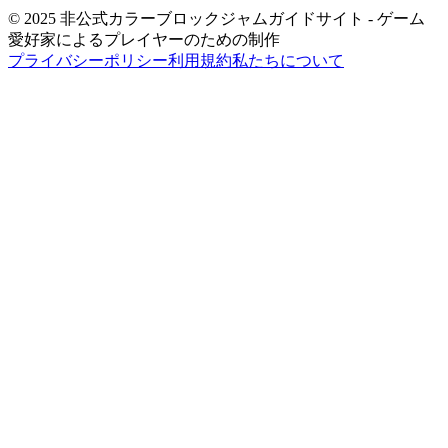
© 2025 非公式カラーブロックジャムガイドサイト - ゲーム
愛好家によるプレイヤーのための制作
プライバシーポリシー
利用規約
私たちについて