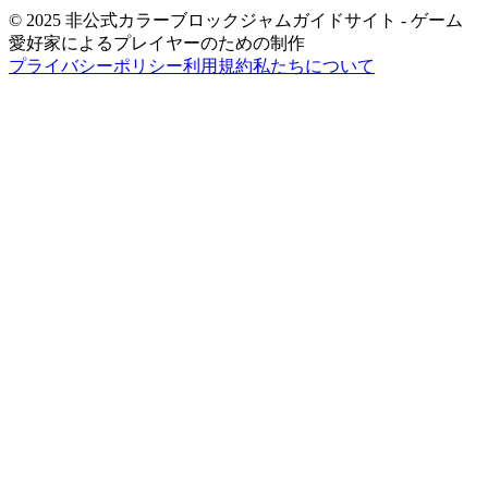
© 2025 非公式カラーブロックジャムガイドサイト - ゲーム
愛好家によるプレイヤーのための制作
プライバシーポリシー
利用規約
私たちについて