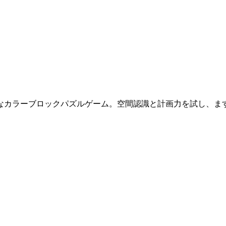
なカラーブロックパズルゲーム。空間認識と計画力を試し、ま