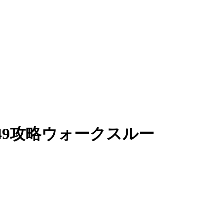
9攻略ウォークスルー