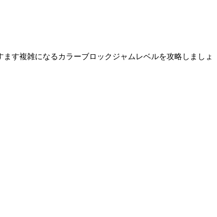
すます複雑になるカラーブロックジャムレベルを攻略しましょ