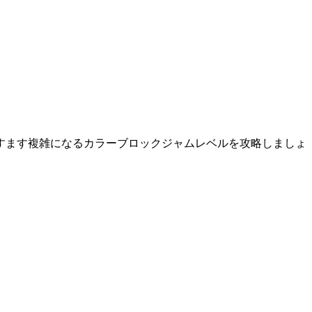
すます複雑になるカラーブロックジャムレベルを攻略しましょ