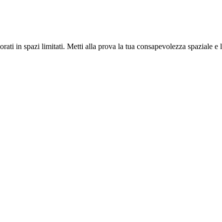
ati in spazi limitati. Metti alla prova la tua consapevolezza spaziale e l