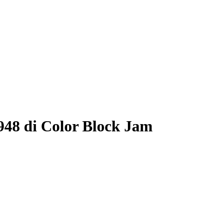
948 di Color Block Jam