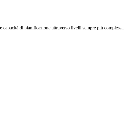
e capacità di pianificazione attraverso livelli sempre più complessi.