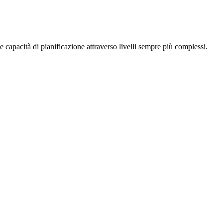
e capacità di pianificazione attraverso livelli sempre più complessi.