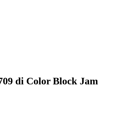
709 di Color Block Jam