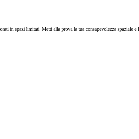
ati in spazi limitati. Metti alla prova la tua consapevolezza spaziale e l