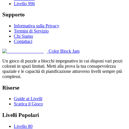
Livello 996
Supporto
Informativa sulla Privacy
Termini di Servizio
Chi Siamo
Contattaci
Color Block Jam
Un gioco di puzzle a blocchi impegnativo in cui disponi vari pezzi
colorati in spazi limitati. Metti alla prova la tua consapevolezza
spaziale e le capacità di pianificazione attraverso livelli sempre più
complessi.
Risorse
Guide ai Livelli
Scarica il Gioco
Livelli Popolari
Livello 80