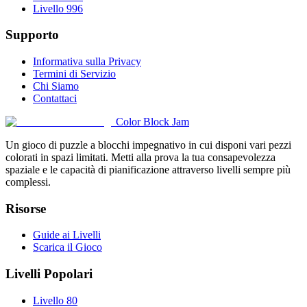
Livello 996
Supporto
Informativa sulla Privacy
Termini di Servizio
Chi Siamo
Contattaci
Color Block Jam
Un gioco di puzzle a blocchi impegnativo in cui disponi vari pezzi
colorati in spazi limitati. Metti alla prova la tua consapevolezza
spaziale e le capacità di pianificazione attraverso livelli sempre più
complessi.
Risorse
Guide ai Livelli
Scarica il Gioco
Livelli Popolari
Livello 80