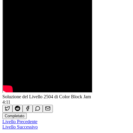
Soluzione del Livello 2504 di Color Block Jam
4:11
Completato
Livello Precedente
Livello Successivo