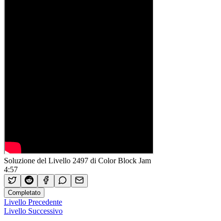
Soluzione del Livello 2497 di Color Block Jam
4:57
Completato
Livello Precedente
Livello Successivo