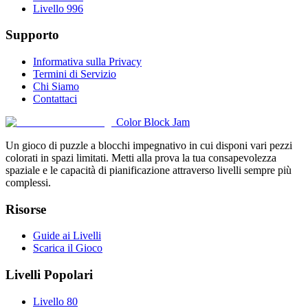
Livello 996
Supporto
Informativa sulla Privacy
Termini di Servizio
Chi Siamo
Contattaci
Color Block Jam
Un gioco di puzzle a blocchi impegnativo in cui disponi vari pezzi
colorati in spazi limitati. Metti alla prova la tua consapevolezza
spaziale e le capacità di pianificazione attraverso livelli sempre più
complessi.
Risorse
Guide ai Livelli
Scarica il Gioco
Livelli Popolari
Livello 80