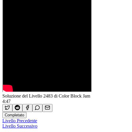
Soluzione del Livello 2483 di Color Block Jam
4:47
Completato
Livello Precedente
Livello Successivo