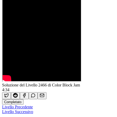
Soluzione del Livello 2466 di Color Block Jam
4:34
Completato
Livello Precedente
Livello Successivo