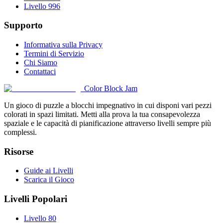
Livello 996
Supporto
Informativa sulla Privacy
Termini di Servizio
Chi Siamo
Contattaci
Color Block Jam
Un gioco di puzzle a blocchi impegnativo in cui disponi vari pezzi
colorati in spazi limitati. Metti alla prova la tua consapevolezza
spaziale e le capacità di pianificazione attraverso livelli sempre più
complessi.
Risorse
Guide ai Livelli
Scarica il Gioco
Livelli Popolari
Livello 80