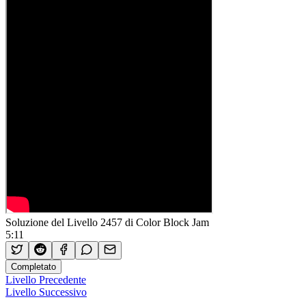
Soluzione del Livello 2457 di Color Block Jam
5:11
Completato
Livello Precedente
Livello Successivo