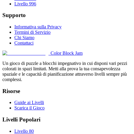
Livello 996
Supporto
Informativa sulla Privacy
Termini di Servizio
Chi Siamo
Contattaci
Color Block Jam
Un gioco di puzzle a blocchi impegnativo in cui disponi vari pezzi
colorati in spazi limitati. Metti alla prova la tua consapevolezza
spaziale e le capacità di pianificazione attraverso livelli sempre più
complessi.
Risorse
Guide ai Livelli
Scarica il Gioco
Livelli Popolari
Livello 80