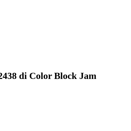
2438 di Color Block Jam