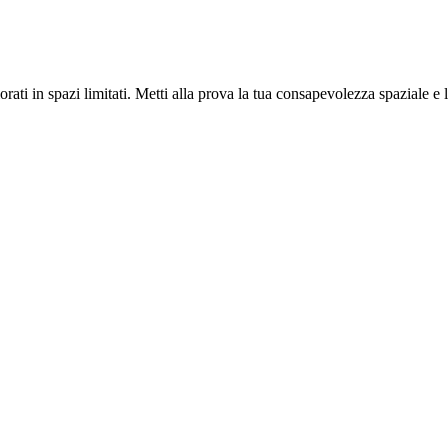
ati in spazi limitati. Metti alla prova la tua consapevolezza spaziale e l