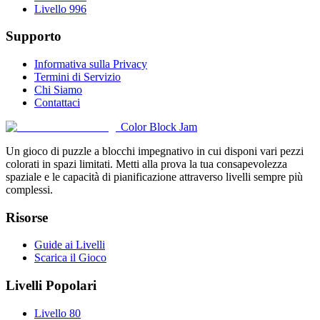
Livello 996
Supporto
Informativa sulla Privacy
Termini di Servizio
Chi Siamo
Contattaci
Color Block Jam
Un gioco di puzzle a blocchi impegnativo in cui disponi vari pezzi
colorati in spazi limitati. Metti alla prova la tua consapevolezza
spaziale e le capacità di pianificazione attraverso livelli sempre più
complessi.
Risorse
Guide ai Livelli
Scarica il Gioco
Livelli Popolari
Livello 80