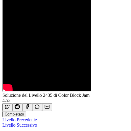
Soluzione del Livello 2435 di Color Block Jam
4:52
Completato
Livello Precedente
Livello Successivo