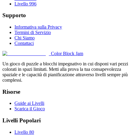
Livello 996
Supporto
Informativa sulla Privacy
Termini di Servizio
Chi Siamo
Contattaci
Color Block Jam
Un gioco di puzzle a blocchi impegnativo in cui disponi vari pezzi
colorati in spazi limitati. Metti alla prova la tua consapevolezza
spaziale e le capacità di pianificazione attraverso livelli sempre più
complessi.
Risorse
Guide ai Livelli
Scarica il Gioco
Livelli Popolari
Livello 80