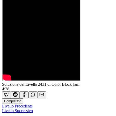
Soluzione del Livello 2431 di Color Block Jam
4:28
Completato
Livello Precedente
Livello Successivo