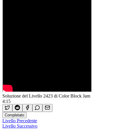
Soluzione del Livello 2423 di Color Block Jam
4:15
Completato
Livello Precedente
Livello Successivo