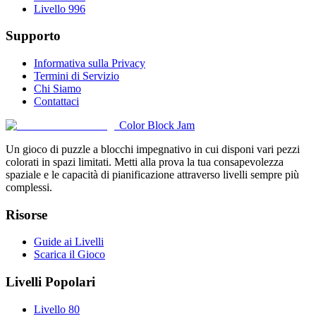
Livello 996
Supporto
Informativa sulla Privacy
Termini di Servizio
Chi Siamo
Contattaci
Color Block Jam
Un gioco di puzzle a blocchi impegnativo in cui disponi vari pezzi
colorati in spazi limitati. Metti alla prova la tua consapevolezza
spaziale e le capacità di pianificazione attraverso livelli sempre più
complessi.
Risorse
Guide ai Livelli
Scarica il Gioco
Livelli Popolari
Livello 80