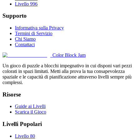
Livello 996
Supporto
Informativa sulla Privacy
Termini di Servizio
Chi Siamo
Contattaci
Color Block Jam
Un gioco di puzzle a blocchi impegnativo in cui disponi vari pezzi
colorati in spazi limitati. Metti alla prova la tua consapevolezza
spaziale e le capacità di pianificazione attraverso livelli sempre più
complessi.
Risorse
Guide ai Livelli
Scarica il Gioco
Livelli Popolari
Livello 80