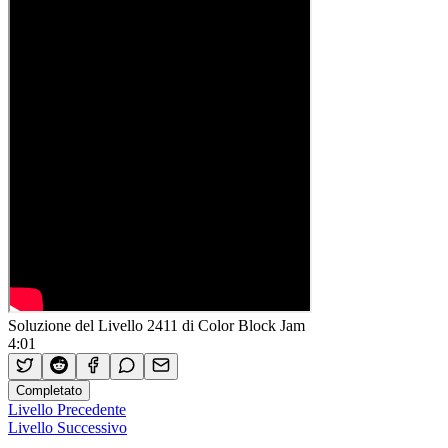
Soluzione del Livello 2411 di Color Block Jam
4:01
Completato
Livello Precedente
Livello Successivo