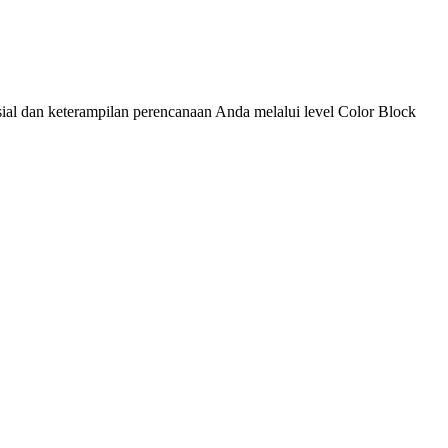
ial dan keterampilan perencanaan Anda melalui level Color Block