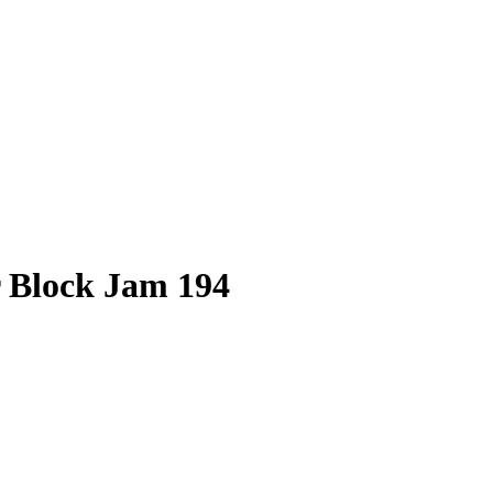
r Block Jam 194