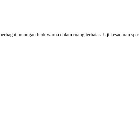
rbagai potongan blok warna dalam ruang terbatas. Uji kesadaran spas