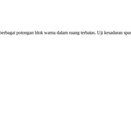
rbagai potongan blok warna dalam ruang terbatas. Uji kesadaran spas