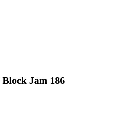
r Block Jam 186