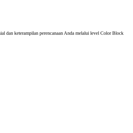
ial dan keterampilan perencanaan Anda melalui level Color Block