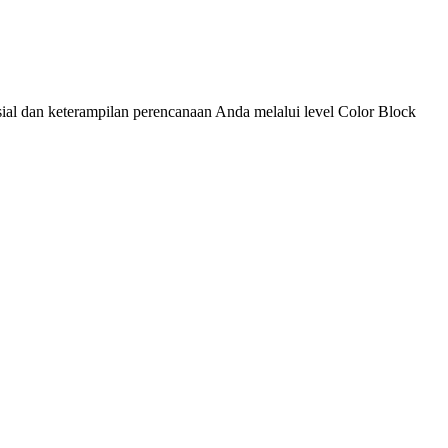
ial dan keterampilan perencanaan Anda melalui level Color Block