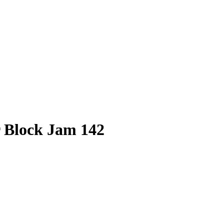
r Block Jam 142