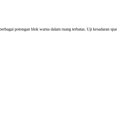
rbagai potongan blok warna dalam ruang terbatas. Uji kesadaran spas