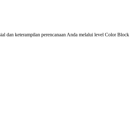
ial dan keterampilan perencanaan Anda melalui level Color Block