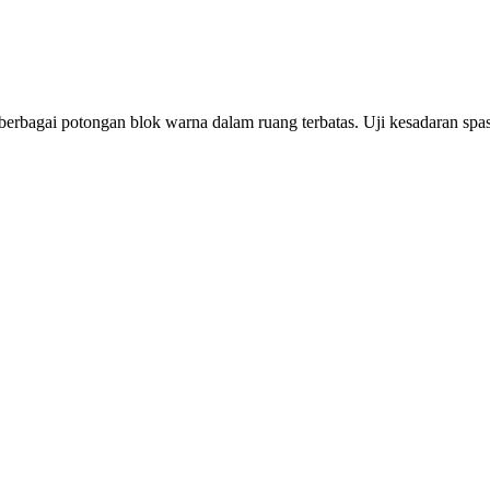
rbagai potongan blok warna dalam ruang terbatas. Uji kesadaran spas