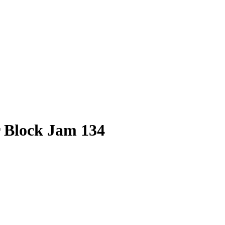
r Block Jam 134