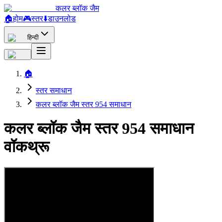
कलर ब्लॉक जैम
🏠
होम
🎮
स्तर
⬇️
डाउनलोड
हिन्दी
🏠
स्तर समाधान
कलर ब्लॉक जैम स्तर 954 समाधान
कलर ब्लॉक जैम स्तर 954 समाधान
वॉकथ्रू