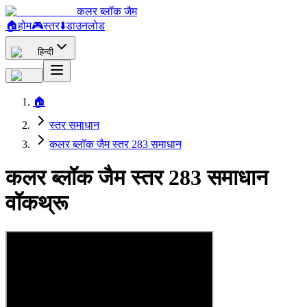
कलर ब्लॉक जैम
🏠
होम
🎮
स्तर
⬇️
डाउनलोड
हिन्दी
🏠
स्तर समाधान
कलर ब्लॉक जैम स्तर 283 समाधान
कलर ब्लॉक जैम स्तर 283 समाधान
वॉकथ्रू