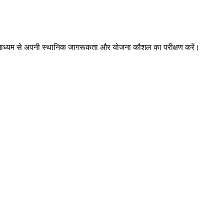
ों के माध्यम से अपनी स्थानिक जागरूकता और योजना कौशल का परीक्षण करें।