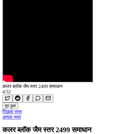
कलर ब्लॉक जैम स्तर 2499 समाधान
4:52
पूरा हुआ
पिछला स्तर
अगला स्तर
कलर ब्लॉक जैम स्तर 2499 समाधान